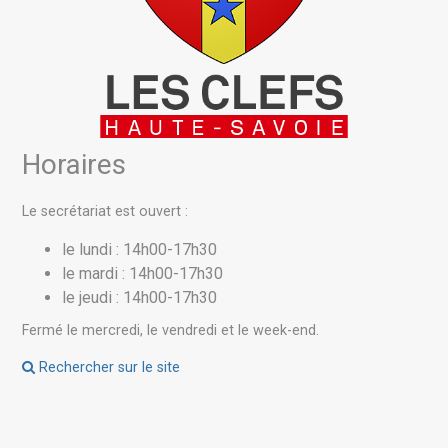
Horaires
Le secrétariat est ouvert :
le lundi : 14h00-17h30
le mardi : 14h00-17h30
le jeudi : 14h00-17h30
Fermé le mercredi, le vendredi et le week-end.
Rechercher sur le site