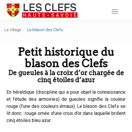
Toggle
navigati
Le village
Le blason des Clefs
Petit historique du
blason des Clefs
De gueules à la croix d’or chargée de
cinq étoiles d’azur
En héraldique (discipline qui a pour objet la connaissance
et l’étude des armoiries) de gueules signifie la couleur
rouge (l’une des couleurs émaux). Le blason des Clefs se
lit donc : rouge ornée d’une croix d’or dans laquelle brillent
cinq étoiles bleu azur.