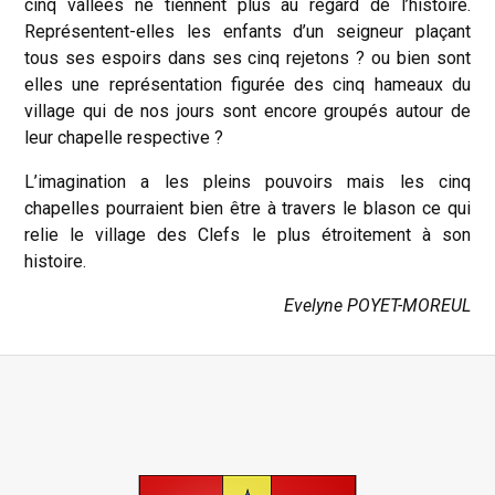
cinq vallées ne tiennent plus au regard de l’histoire.
Représentent-elles les enfants d’un seigneur plaçant
tous ses espoirs dans ses cinq rejetons ? ou bien sont
elles une représentation figurée des cinq hameaux du
village qui de nos jours sont encore groupés autour de
leur chapelle respective ?
L’imagination a les pleins pouvoirs mais les cinq
chapelles pourraient bien être à travers le blason ce qui
relie le village des Clefs le plus étroitement à son
histoire.
Evelyne POYET-MOREUL