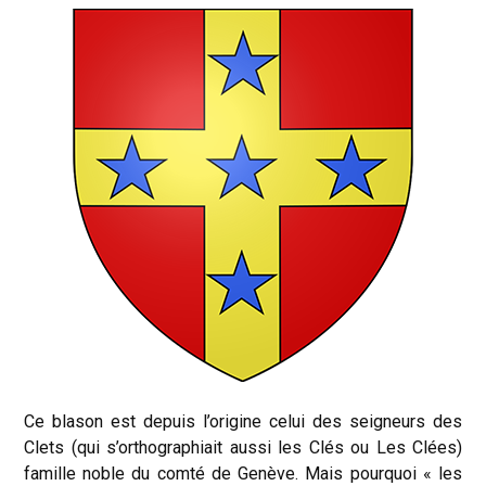
Ce blason est depuis l’origine celui des seigneurs des
Clets (qui s’orthographiait aussi les Clés ou Les Clées)
famille noble du comté de Genève. Mais pourquoi « les