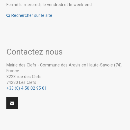
Fermé le mercredi, le vendredi et le week-end.
Rechercher sur le site
Contactez nous
Mairie des Clefs - Commune des Aravis en Haute-Savoie (74),
France
3223 rue des Clefs
74230 Les Clefs
+33 (0) 4 50 02 95 01