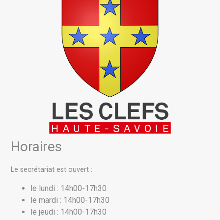
Horaires
Le secrétariat est ouvert :
le lundi : 14h00-17h30
le mardi : 14h00-17h30
le jeudi : 14h00-17h30