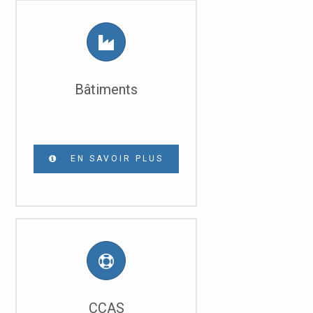
Bâtiments
EN SAVOIR PLUS
CCAS