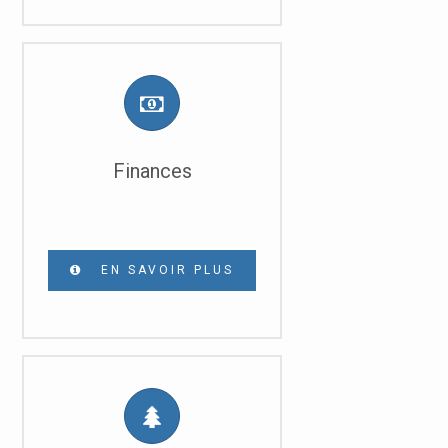
Finances
EN SAVOIR PLUS