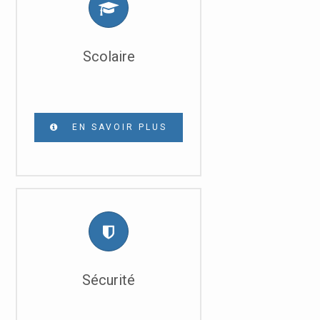
Scolaire
EN SAVOIR PLUS
Sécurité