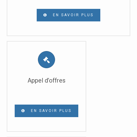
EN SAVOIR PLUS
Appel d’offres
EN SAVOIR PLUS