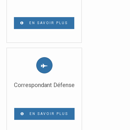
EN SAVOIR PLUS
Correspondant Défense
EN SAVOIR PLUS