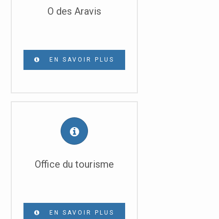
O des Aravis
EN SAVOIR PLUS
Office du tourisme
EN SAVOIR PLUS