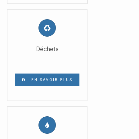
Déchets
EN SAVOIR PLUS