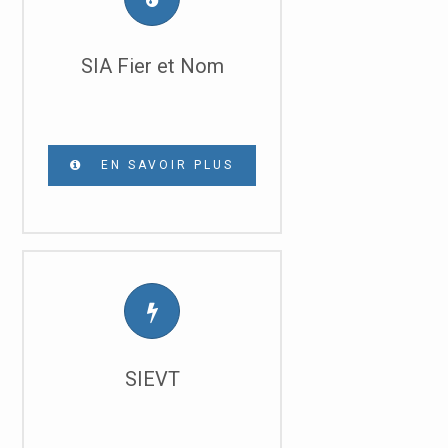
SIA Fier et Nom
EN SAVOIR PLUS
SIEVT