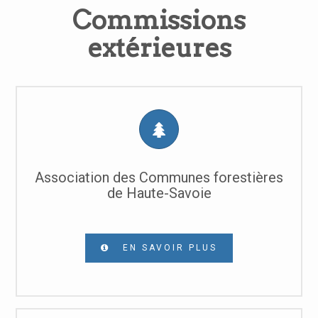
Commissions
extérieures
Association des Communes forestières
de Haute-Savoie
EN SAVOIR PLUS