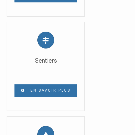
Sentiers
EN SAVOIR PLUS