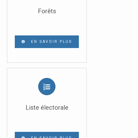
Forêts
EN SAVOIR PLUS
Liste électorale