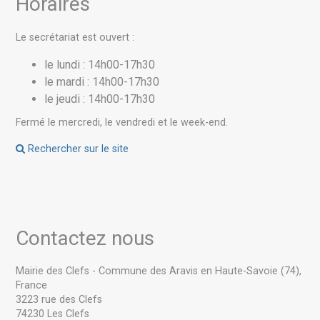
Horaires
Le secrétariat est ouvert :
le lundi : 14h00-17h30
le mardi : 14h00-17h30
le jeudi : 14h00-17h30
Fermé le mercredi, le vendredi et le week-end.
Rechercher sur le site
Contactez nous
Mairie des Clefs - Commune des Aravis en Haute-Savoie (74),
France
3223 rue des Clefs
74230 Les Clefs