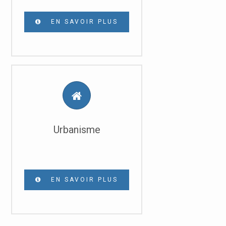
EN SAVOIR PLUS
Urbanisme
EN SAVOIR PLUS