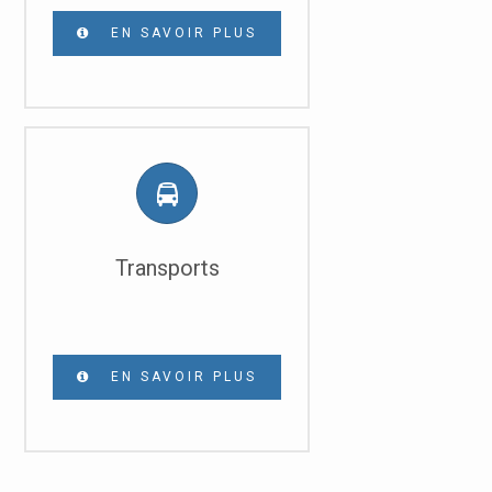
EN SAVOIR PLUS
Transports
EN SAVOIR PLUS