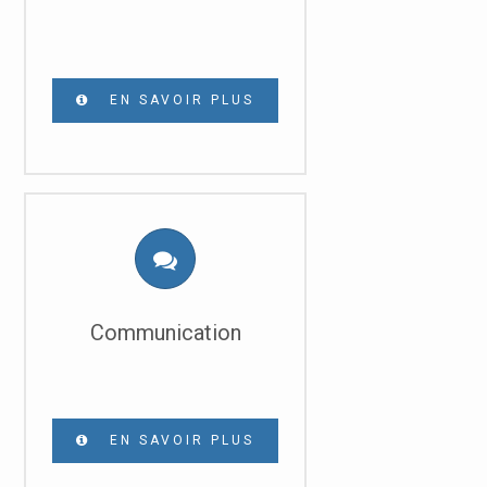
EN SAVOIR PLUS
Communication
EN SAVOIR PLUS