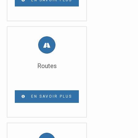
EN SAVOIR PLUS
Routes
EN SAVOIR PLUS