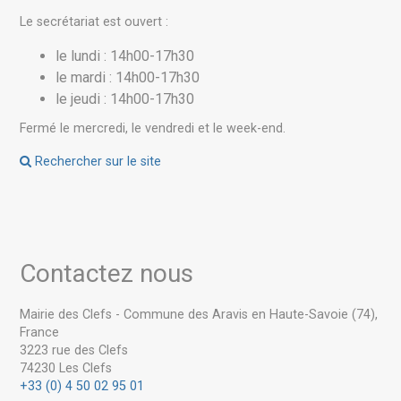
Le secrétariat est ouvert :
le lundi : 14h00-17h30
le mardi : 14h00-17h30
le jeudi : 14h00-17h30
Fermé le mercredi, le vendredi et le week-end.
Rechercher sur le site
Contactez nous
Mairie des Clefs - Commune des Aravis en Haute-Savoie (74),
France
3223 rue des Clefs
74230 Les Clefs
+33 (0) 4 50 02 95 01