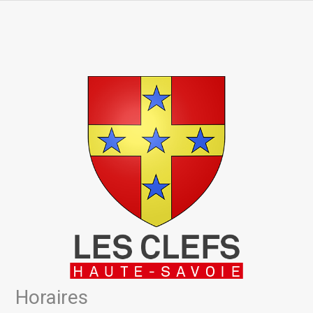
Horaires