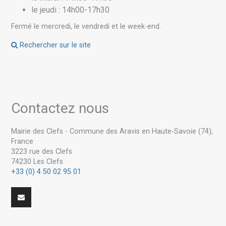
le jeudi : 14h00-17h30
Fermé le mercredi, le vendredi et le week-end.
Rechercher sur le site
Contactez nous
Mairie des Clefs - Commune des Aravis en Haute-Savoie (74),
France
3223 rue des Clefs
74230 Les Clefs
+33 (0) 4 50 02 95 01