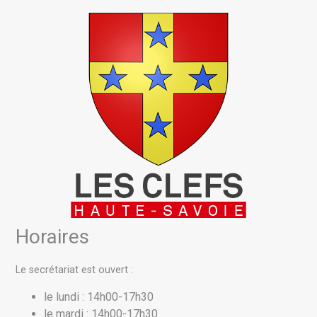
Horaires
Le secrétariat est ouvert :
le lundi : 14h00-17h30
le mardi : 14h00-17h30