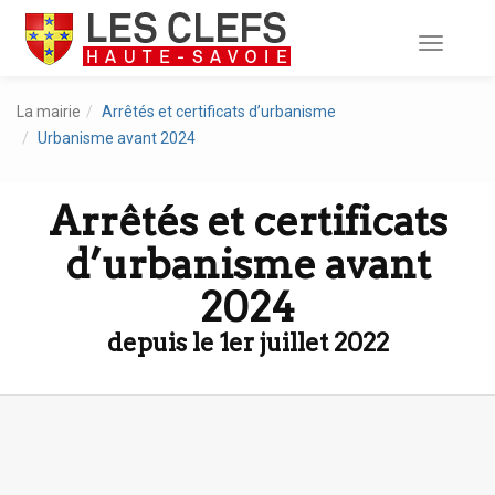
Toggle
navigati
La mairie
Arrêtés et certificats d’urbanisme
Urbanisme avant 2024
Arrêtés et certificats
d’urbanisme avant
2024
depuis le 1er juillet 2022