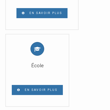
EN SAVOIR PLUS
École
EN SAVOIR PLUS