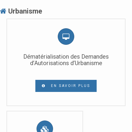
Urbanisme
Dématérialisation des Demandes
d’Autorisations d’Urbanisme
EN SAVOIR PLUS