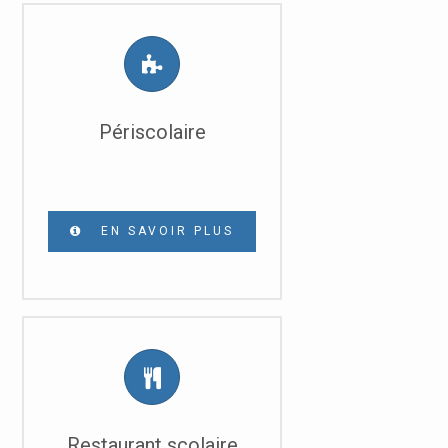
Périscolaire
EN SAVOIR PLUS
Restaurant scolaire