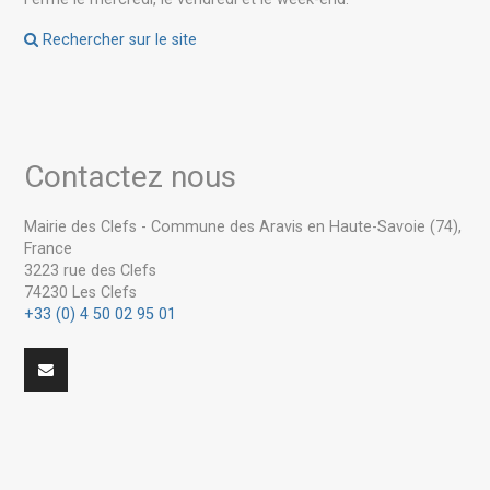
Rechercher sur le site
Contactez nous
Mairie des Clefs - Commune des Aravis en Haute-Savoie (74),
France
3223 rue des Clefs
74230 Les Clefs
+33 (0) 4 50 02 95 01