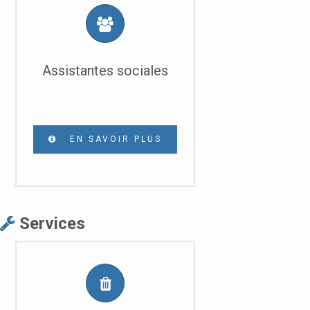
Assistantes sociales
EN SAVOIR PLUS
Services