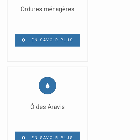
Ordures ménagères
EN SAVOIR PLUS
Ô des Aravis
EN SAVOIR PLUS