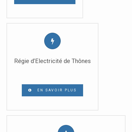
Régie d’Electricité de Thônes
EN SAVOIR PLUS