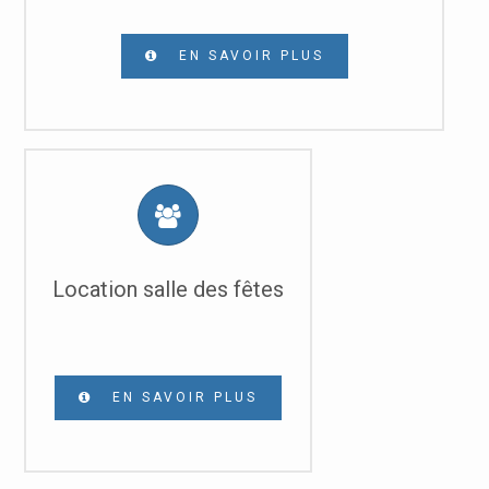
EN SAVOIR PLUS
Location salle des fêtes
EN SAVOIR PLUS