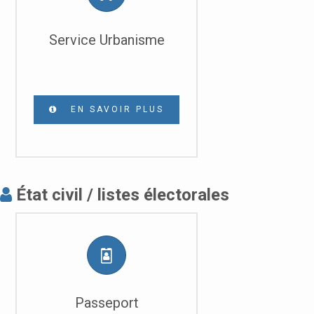
Service Urbanisme
EN SAVOIR PLUS
État civil / listes électorales
Passeport