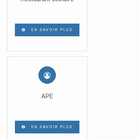
EN SAVOIR PLUS
APE
EN SAVOIR PLUS