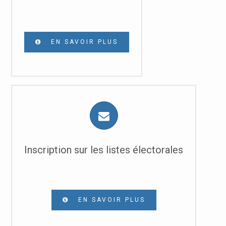
EN SAVOIR PLUS
Inscription sur les listes électorales
EN SAVOIR PLUS