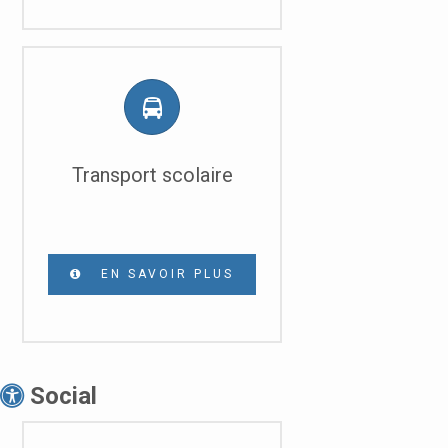
Transport scolaire
EN SAVOIR PLUS
Social