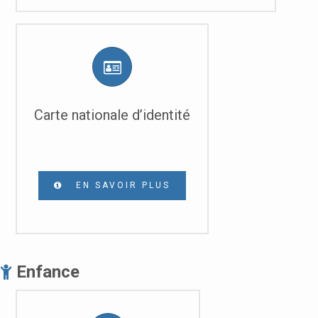
Carte nationale d’identité
EN SAVOIR PLUS
Enfance