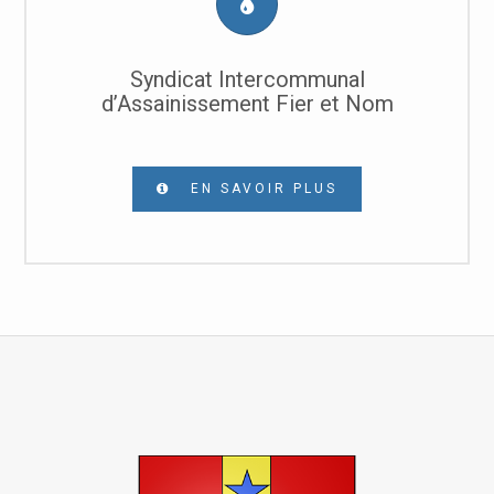
Syndicat Intercommunal
d’Assainissement Fier et Nom
EN SAVOIR PLUS