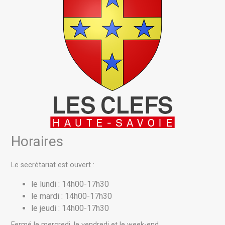
Horaires
Le secrétariat est ouvert :
le lundi : 14h00-17h30
le mardi : 14h00-17h30
le jeudi : 14h00-17h30
Fermé le mercredi, le vendredi et le week-end.