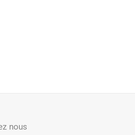
ez nous