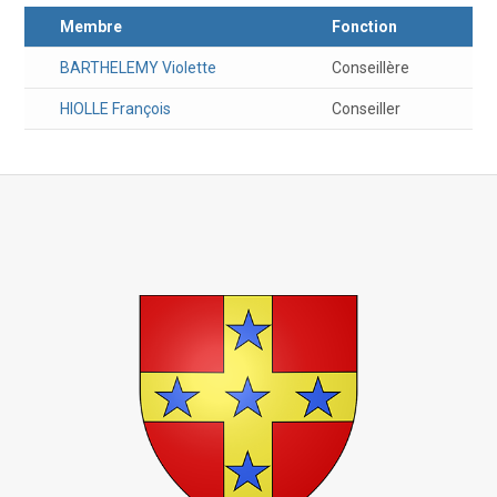
Membre
Fonction
BARTHELEMY
Violette
Conseillère
HIOLLE
François
Conseiller