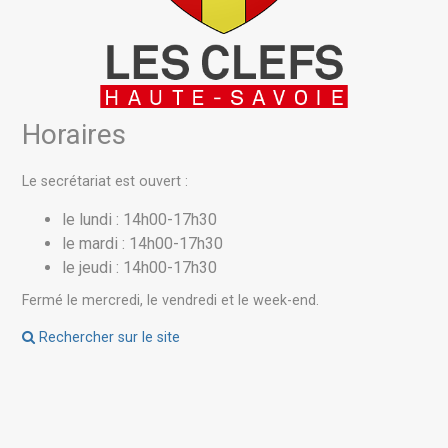
Horaires
Le secrétariat est ouvert :
le lundi : 14h00-17h30
le mardi : 14h00-17h30
le jeudi : 14h00-17h30
Fermé le mercredi, le vendredi et le week-end.
Rechercher sur le site