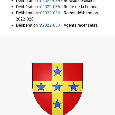
Délibération
n°2022-034
- Réseau de chaleur
Délibération
n°2022-035
- Route de la Frasse
Délibération
n°2022-036
- Retrait délibération
2022-028
Délibération
n°2022-033
- Agents recenseurs