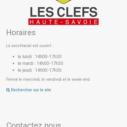
Horaires
Le secrétariat est ouvert :
le lundi : 14h00-17h30
le mardi : 14h00-17h30
le jeudi : 14h00-17h30
Fermé le mercredi, le vendredi et le week-end.
Rechercher sur le site
Contactez nous