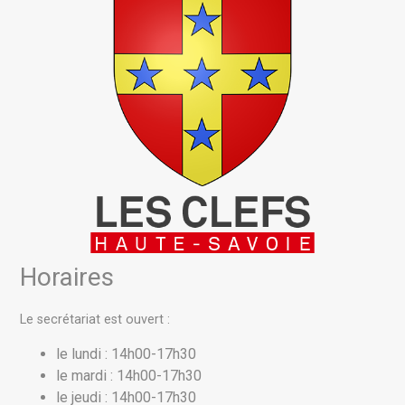
Horaires
Le secrétariat est ouvert :
le lundi : 14h00-17h30
le mardi : 14h00-17h30
le jeudi : 14h00-17h30