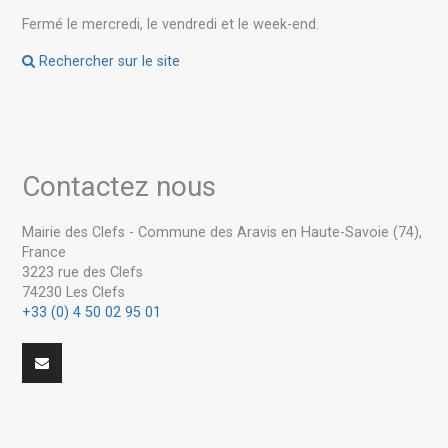
Fermé le mercredi, le vendredi et le week-end.
Rechercher sur le site
Contactez nous
Mairie des Clefs - Commune des Aravis en Haute-Savoie (74),
France
3223 rue des Clefs
74230 Les Clefs
+33 (0) 4 50 02 95 01