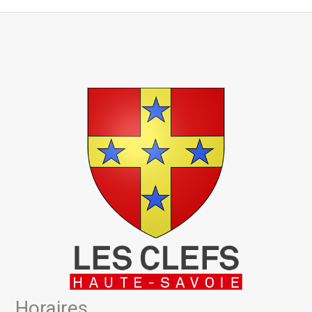
Horaires