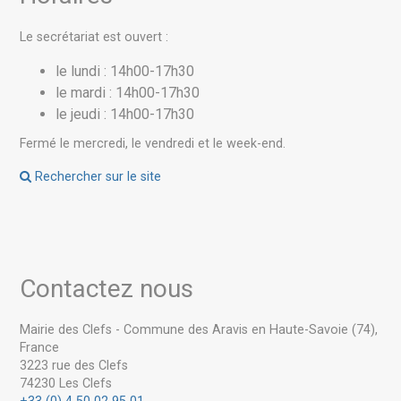
Le secrétariat est ouvert :
le lundi : 14h00-17h30
le mardi : 14h00-17h30
le jeudi : 14h00-17h30
Fermé le mercredi, le vendredi et le week-end.
Rechercher sur le site
Contactez nous
Mairie des Clefs - Commune des Aravis en Haute-Savoie (74),
France
3223 rue des Clefs
74230 Les Clefs