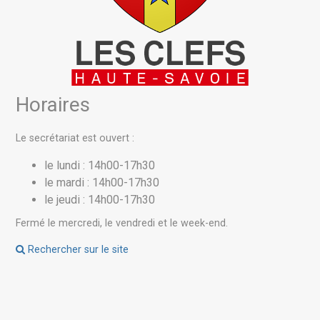
Horaires
Le secrétariat est ouvert :
le lundi : 14h00-17h30
le mardi : 14h00-17h30
le jeudi : 14h00-17h30
Fermé le mercredi, le vendredi et le week-end.
Rechercher sur le site