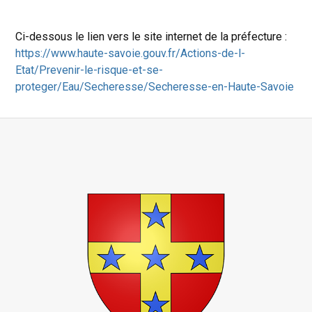
Ci-dessous le lien vers le site internet de la préfecture :
https://www.haute-savoie.gouv.fr/Actions-de-l-
Etat/Prevenir-le-risque-et-se-
proteger/Eau/Secheresse/Secheresse-en-Haute-Savoie