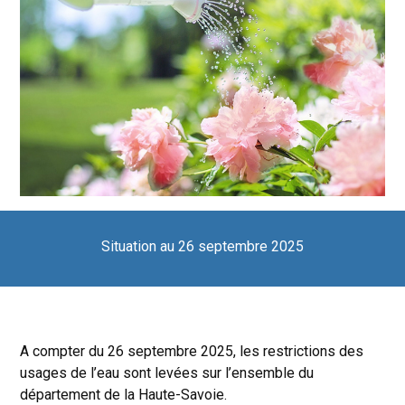
Situation au 26 septembre 2025
A compter du 26 septembre 2025, les restrictions des
usages de l’eau sont levées sur l’ensemble du
département de la Haute-Savoie.