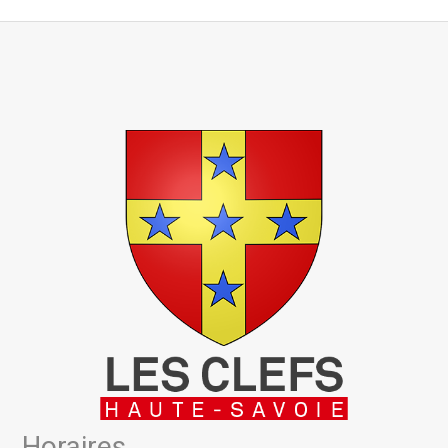
Horaires