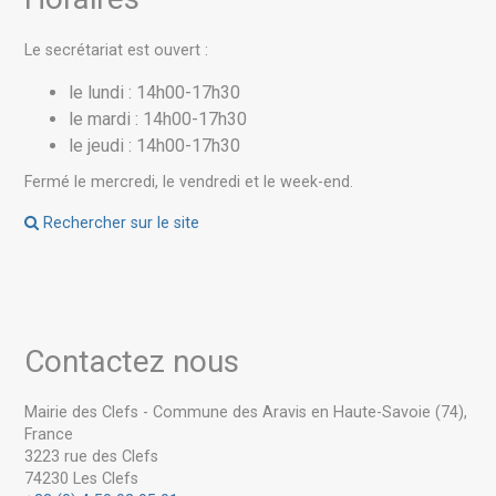
Le secrétariat est ouvert :
le lundi : 14h00-17h30
le mardi : 14h00-17h30
le jeudi : 14h00-17h30
Fermé le mercredi, le vendredi et le week-end.
Rechercher sur le site
Contactez nous
Mairie des Clefs - Commune des Aravis en Haute-Savoie (74),
France
3223 rue des Clefs
74230 Les Clefs