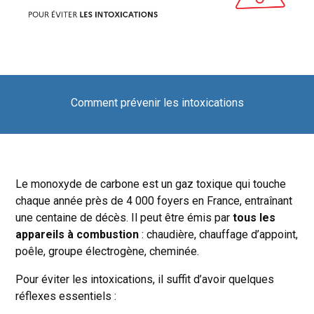
Comment prévenir les intoxications
Le monoxyde de carbone est un gaz toxique qui touche
chaque année près de 4 000 foyers en France, entraînant
une centaine de décès. Il peut être émis par
tous les
appareils à combustion
: chaudière, chauffage d’appoint,
poêle, groupe électrogène, cheminée.
Pour éviter les intoxications, il suffit d’avoir quelques
réflexes essentiels :