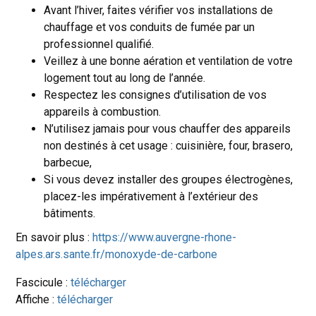
Avant l’hiver, faites vérifier vos installations de
chauffage et vos conduits de fumée par un
professionnel qualifié.
Veillez à une bonne aération et ventilation de votre
logement tout au long de l’année.
Respectez les consignes d’utilisation de vos
appareils à combustion.
N’utilisez jamais pour vous chauffer des appareils
non destinés à cet usage : cuisinière, four, brasero,
barbecue,
Si vous devez installer des groupes électrogènes,
placez-les impérativement à l’extérieur des
bâtiments.
En savoir plus :
https://www.auvergne-rhone-
alpes.ars.sante.fr/monoxyde-de-carbone
Fascicule :
télécharger
Affiche :
télécharger