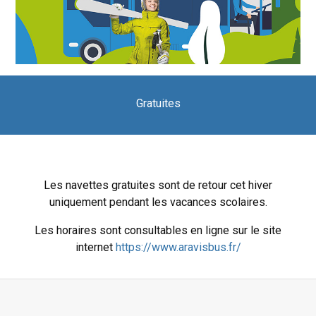
Gratuites
Les navettes gratuites sont de retour cet hiver
uniquement pendant les vacances scolaires.
Les horaires sont consultables en ligne sur le site
internet
https://www.aravisbus.fr/