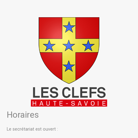
Horaires
Le secrétariat est ouvert :