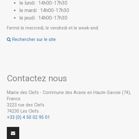
le lundi : 14h00-17h30
le mardi : 14h00-17h30
le jeudi : 14h00-17h30
Fermé le mercredi, le vendredi et le week-end.
Rechercher sur le site
Contactez nous
Mairie des Clefs - Commune des Aravis en Haute-Savoie (74),
France
3223 rue des Clefs
74230 Les Clefs
+33 (0) 4 50 02 95 01