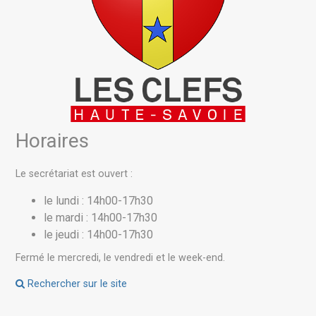
Horaires
Le secrétariat est ouvert :
le lundi : 14h00-17h30
le mardi : 14h00-17h30
le jeudi : 14h00-17h30
Fermé le mercredi, le vendredi et le week-end.
Rechercher sur le site