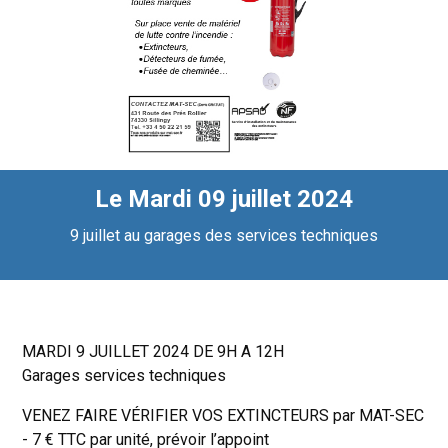
Le Mardi 09 juillet 2024
9 juillet au garages des services techniques
MARDI 9 JUILLET 2024 DE 9H A 12H
Garages services techniques
VENEZ FAIRE VÉRIFIER VOS EXTINCTEURS par MAT-SEC
- 7 € TTC par unité, prévoir l’appoint