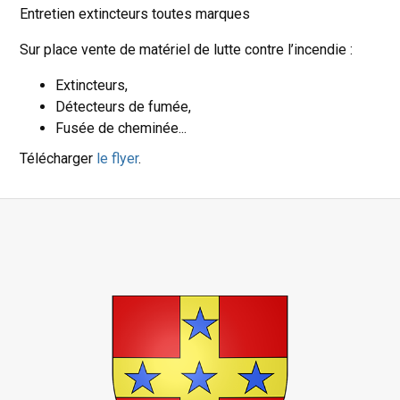
Entretien extincteurs toutes marques
Sur place vente de matériel de lutte contre l’incendie :
Extincteurs,
Détecteurs de fumée,
Fusée de cheminée...
Télécharger
le flyer
.