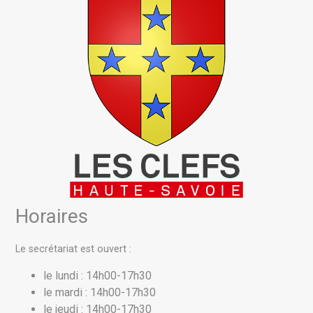
Horaires
Le secrétariat est ouvert :
le lundi : 14h00-17h30
le mardi : 14h00-17h30
le jeudi : 14h00-17h30