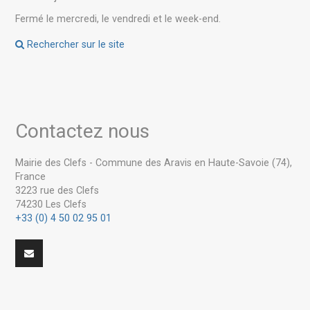
Fermé le mercredi, le vendredi et le week-end.
Rechercher sur le site
Contactez nous
Mairie des Clefs - Commune des Aravis en Haute-Savoie (74),
France
3223 rue des Clefs
74230 Les Clefs
+33 (0) 4 50 02 95 01