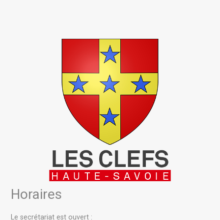
Horaires
Le secrétariat est ouvert :