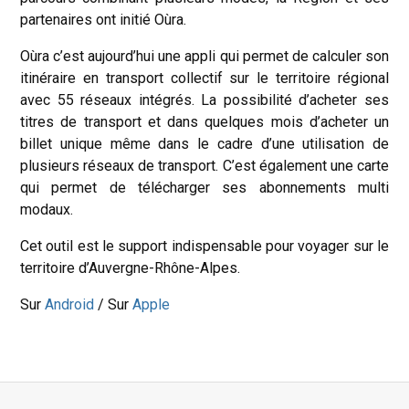
partenaires ont initié Oùra.
Oùra c’est aujourd’hui une appli qui permet de calculer son
itinéraire en transport collectif sur le territoire régional
avec 55 réseaux intégrés. La possibilité d’acheter ses
titres de transport et dans quelques mois d’acheter un
billet unique même dans le cadre d’une utilisation de
plusieurs réseaux de transport. C’est également une carte
qui permet de télécharger ses abonnements multi
modaux.
Cet outil est le support indispensable pour voyager sur le
territoire d’Auvergne-Rhône-Alpes.
Sur
Android
/ Sur
Apple