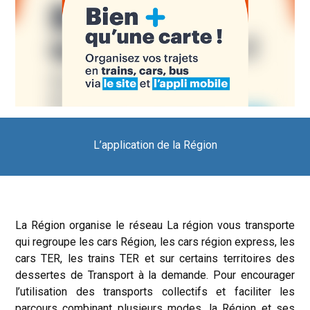
L’application de la Région
La Région organise le réseau La région vous transporte
qui regroupe les cars Région, les cars région express, les
cars TER, les trains TER et sur certains territoires des
dessertes de Transport à la demande. Pour encourager
l’utilisation des transports collectifs et faciliter les
parcours combinant plusieurs modes, la Région et ses