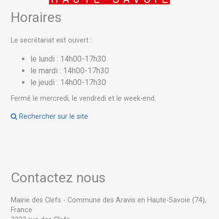
Horaires
Le secrétariat est ouvert :
le lundi : 14h00-17h30
le mardi : 14h00-17h30
le jeudi : 14h00-17h30
Fermé le mercredi, le vendredi et le week-end.
Rechercher sur le site
Contactez nous
Mairie des Clefs - Commune des Aravis en Haute-Savoie (74),
France