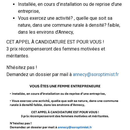
Installée, en cours d’installation ou de reprise d’une
entreprise,
Vous exercez une activité? , quelle que soit sa
nature, dans une commune rurale à densité? faible,
dans les environs d’Annecy,
CET APPEL À CANDIDATURE EST POUR VOUS !
3 prix récompenseront des femmes motivées et
méritantes.
N’hésitez pas !
Demandez un dossier par mail à
annecy@soroptimist.fr