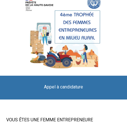
Appel à candidature
VOUS ÊTES UNE FEMME ENTREPRENEURE