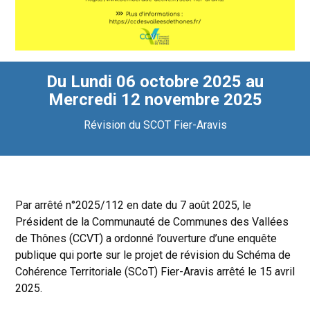
Du Lundi 06 octobre 2025 au
Mercredi 12 novembre 2025
Révision du SCOT Fier-Aravis
Par arrêté n°2025/112 en date du 7 août 2025, le
Président de la Communauté de Communes des Vallées
de Thônes (CCVT) a ordonné l’ouverture d’une enquête
publique qui porte sur le projet de révision du Schéma de
Cohérence Territoriale (SCoT) Fier-Aravis arrêté le 15 avril
2025.