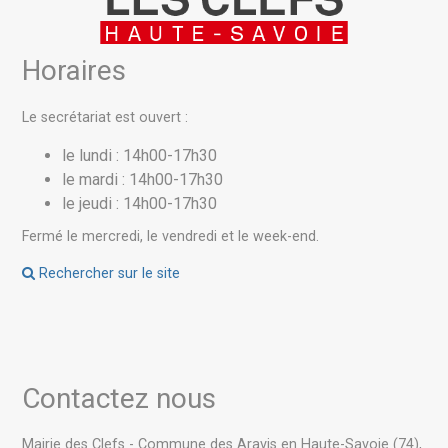
Horaires
Le secrétariat est ouvert :
le lundi : 14h00-17h30
le mardi : 14h00-17h30
le jeudi : 14h00-17h30
Fermé le mercredi, le vendredi et le week-end.
Rechercher sur le site
Contactez nous
Mairie des Clefs - Commune des Aravis en Haute-Savoie (74),