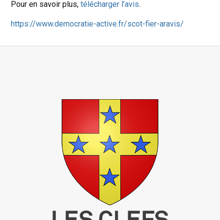
Pour en savoir plus,
télécharger l’avis
.
https://www.democratie-active.fr/scot-fier-aravis/