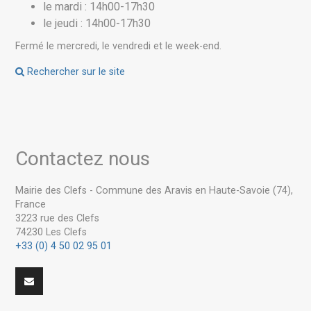
le mardi : 14h00-17h30
le jeudi : 14h00-17h30
Fermé le mercredi, le vendredi et le week-end.
Rechercher sur le site
Contactez nous
Mairie des Clefs - Commune des Aravis en Haute-Savoie (74),
France
3223 rue des Clefs
74230 Les Clefs
+33 (0) 4 50 02 95 01