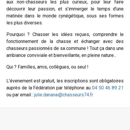
aux non-chasseurs les plus curieux, pour leur faire
découvrir leur passion, et s’immerger le temps d’une
matinée dans le monde cynégétique, sous ses formes
les plus diverses.
Pourquoi ? Chasser les idées reçues, comprendre le
fonctionnement de la chasse et échanger avec des
chasseurs passionnés de sa commune ! Tout ça dans une
ambiance conviviale et bienveillante, en pleine nature...
Qui ? Familles, amis, collègues, ou seul !
L’évenement est gratuit, les inscriptions sont obligatoires
auprès de la Fédération par téléphone au
04 50 46 89 21
ou par email :
julie.dananai@chasseurs74.fr