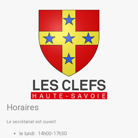
Horaires
Le secrétariat est ouvert :
le lundi : 14h00-17h30