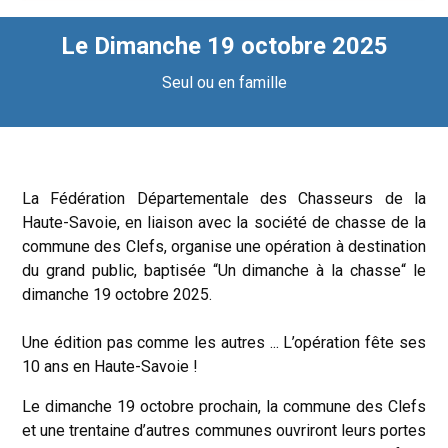
Le Dimanche 19 octobre 2025
Seul ou en famille
La Fédération Départementale des Chasseurs de la
Haute-Savoie, en liaison avec la société de chasse de la
commune des Clefs, organise une opération à destination
du grand public, baptisée “Un dimanche à la chasse“ le
dimanche 19 octobre 2025.
Une édition pas comme les autres ... L’opération fête ses
10 ans en Haute-Savoie !
Le dimanche 19 octobre prochain, la commune des Clefs
et une trentaine d’autres communes ouvriront leurs portes