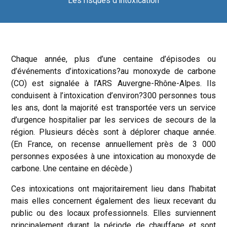
Les risques d’intoxication
Chaque année, plus d’une centaine d’épisodes ou
d’événements d’intoxications?au monoxyde de carbone
(CO) est signalée à l’ARS Auvergne-Rhône-Alpes. Ils
conduisent à l’intoxication d’environ?300 personnes tous
les ans, dont la majorité est transportée vers un service
d’urgence hospitalier par les services de secours de la
région. Plusieurs décès sont à déplorer chaque année.
(En France, on recense annuellement près de 3 000
personnes exposées à une intoxication au monoxyde de
carbone. Une centaine en décède.)
Ces intoxications ont majoritairement lieu dans l’habitat
mais elles concernent également des lieux recevant du
public ou des locaux professionnels. Elles surviennent
principalement durant la période de chauffage et sont