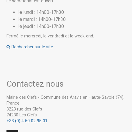
Le secrétariat est ouvert :
le lundi : 14h00-17h30
le mardi : 14h00-17h30
le jeudi : 14h00-17h30
Fermé le mercredi, le vendredi et le week-end.
Rechercher sur le site
Contactez nous
Mairie des Clefs - Commune des Aravis en Haute-Savoie (74),
France
3223 rue des Clefs
74230 Les Clefs
+33 (0) 4 50 02 95 01