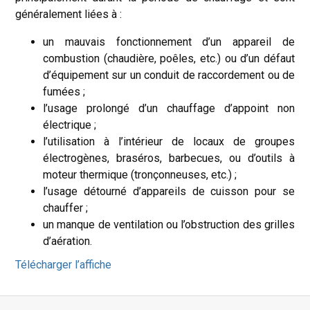
généralement liées à :
un mauvais fonctionnement d’un appareil de
combustion (chaudière, poêles, etc.) ou d’un défaut
d’équipement sur un conduit de raccordement ou de
fumées ;
l’usage prolongé d’un chauffage d’appoint non
électrique ;
l’utilisation à l’intérieur de locaux de groupes
électrogènes, braséros, barbecues, ou d’outils à
moteur thermique (tronçonneuses, etc.) ;
l’usage détourné d’appareils de cuisson pour se
chauffer ;
un manque de ventilation ou l’obstruction des grilles
d’aération.
Télécharger l’affiche