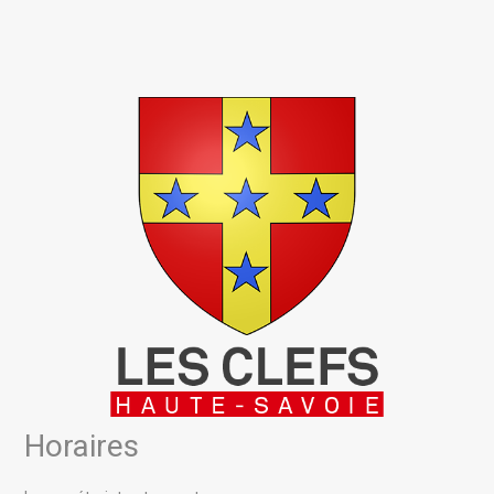
Horaires