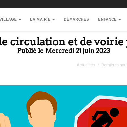
 VILLAGE
LA MAIRIE
DÉMARCHES
ENFANCE
e circulation et de voirie
Publié le Mercredi 21 juin 2023
Actualités
Dernières nou