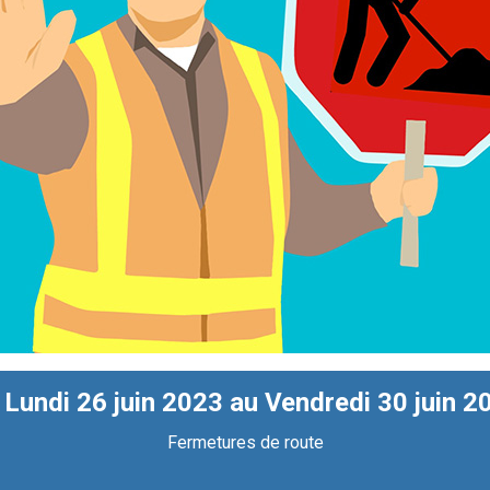
 Lundi 26 juin 2023 au Vendredi 30 juin 2
Fermetures de route