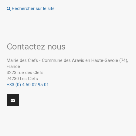
Rechercher sur le site
Contactez nous
Mairie des Clefs - Commune des Aravis en Haute-Savoie (74),
France
3223 rue des Clefs
74230 Les Clefs
+33 (0) 4 50 02 95 01