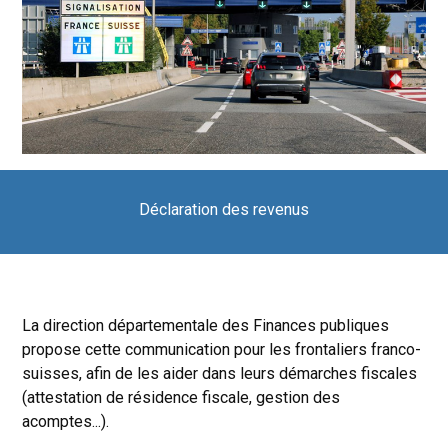
Déclaration des revenus
La direction départementale des Finances publiques
propose cette communication pour les frontaliers franco-
suisses, afin de les aider dans leurs démarches fiscales
(attestation de résidence fiscale, gestion des
acomptes...).