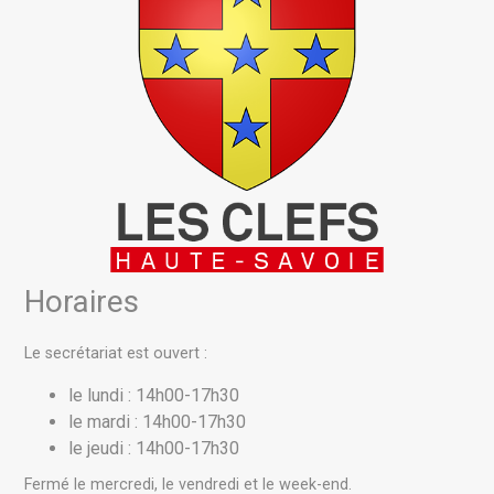
Horaires
Le secrétariat est ouvert :
le lundi : 14h00-17h30
le mardi : 14h00-17h30
le jeudi : 14h00-17h30
Fermé le mercredi, le vendredi et le week-end.