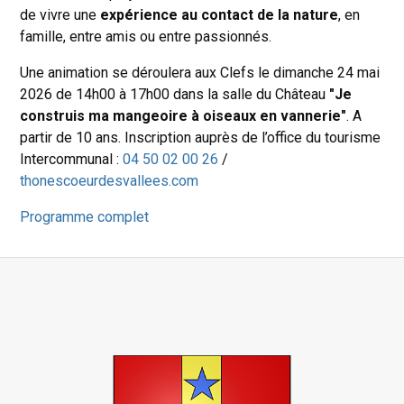
de vivre une
expérience au contact de la nature
, en
famille, entre amis ou entre passionnés.
Une animation se déroulera aux Clefs le dimanche 24 mai
2026 de 14h00 à 17h00 dans la salle du Château
"Je
construis ma mangeoire à oiseaux en vannerie"
. A
partir de 10 ans. Inscription auprès de l’office du tourisme
Intercommunal :
04 50 02 00 26
/
thonescoeurdesvallees.com
Programme complet