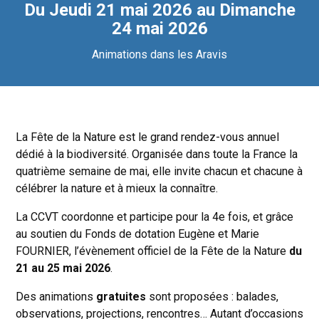
Du Jeudi 21 mai 2026 au Dimanche
24 mai 2026
Animations dans les Aravis
La Fête de la Nature est le grand rendez-vous annuel
dédié à la biodiversité. Organisée dans toute la France la
quatrième semaine de mai, elle invite chacun et chacune à
célébrer la nature et à mieux la connaître.
La CCVT coordonne et participe pour la 4e fois, et grâce
au soutien du Fonds de dotation Eugène et Marie
FOURNIER, l’évènement officiel de la Fête de la Nature
du
21 au 25 mai 2026
.
Des animations
gratuites
sont proposées : balades,
observations, projections, rencontres… Autant d’occasions