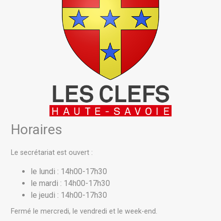
Horaires
Le secrétariat est ouvert :
le lundi : 14h00-17h30
le mardi : 14h00-17h30
le jeudi : 14h00-17h30
Fermé le mercredi, le vendredi et le week-end.