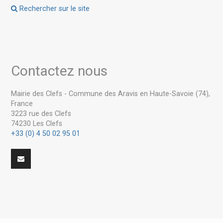
Rechercher sur le site
Contactez nous
Mairie des Clefs - Commune des Aravis en Haute-Savoie (74),
France
3223 rue des Clefs
74230 Les Clefs
+33 (0) 4 50 02 95 01